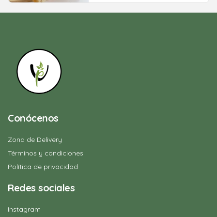
Conócenos
Zona de Delivery
Términos y condiciones
Política de privacidad
Redes sociales
Instagram