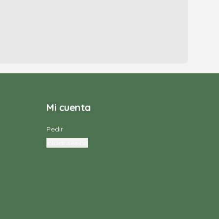
Mi cuenta
Pedir
Iniciar sesión