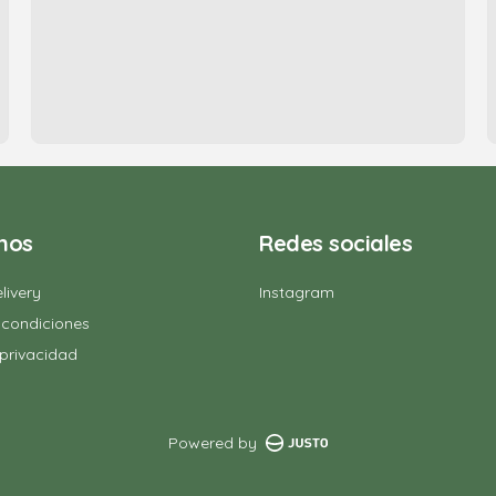
nos
Redes sociales
livery
Instagram
 condiciones
 privacidad
Powered by