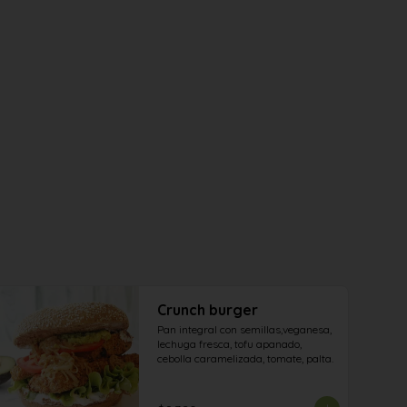
Crunch burger
Pan integral con semillas,veganesa, 
lechuga fresca, tofu apanado, 
cebolla caramelizada, tomate, palta.