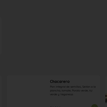
Chacarero
Pan integral de semillas, Seitán a la 
plancha, tomate, Poroto verde, Ají 
verde y Veganesa.