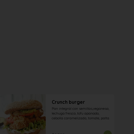
Crunch burger
Pan integral con semillas,veganesa, 
lechuga fresca, tofu apanado, 
cebolla caramelizada, tomate, palta.