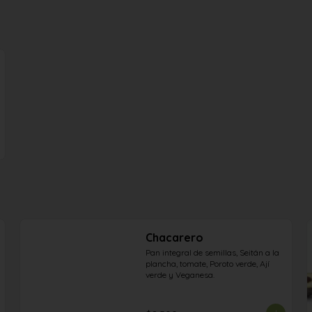
Chacarero
Pan integral de semillas, Seitán a la 
plancha, tomate, Poroto verde, Ají 
verde y Veganesa.